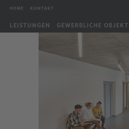
HOME
KONTAKT
LEISTUNGEN
GEWERBLICHE OBJEKT