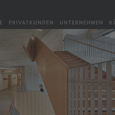
E
PRIVATKUNDEN
UNTERNEHMEN
K