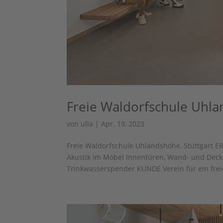
Freie Waldorfschule Uhla
von
ulla
|
Apr. 19, 2023
Freie Waldorfschule Uhlandshöhe, Stuttgart
Akustik im Möbel Innentüren, Wand- und Deck
Trinkwasserspender KUNDE Verein für ein freie