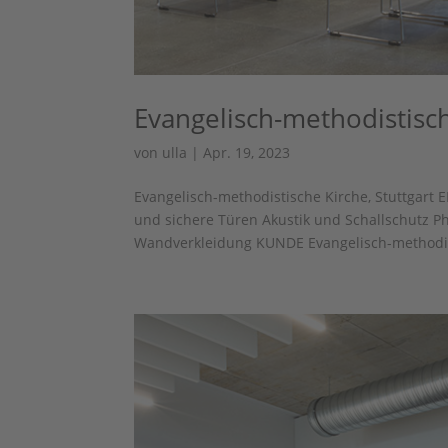
Evangelisch-methodistisch
von
ulla
|
Apr. 19, 2023
Evangelisch-methodistische Kirche, Stuttga
und sichere Türen Akustik und Schallschutz
Wandverkleidung KUNDE Evangelisch-methodist