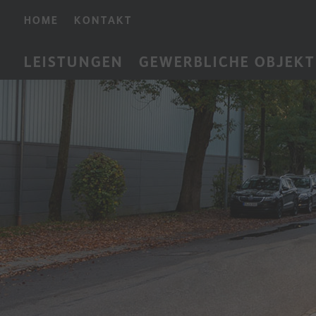
HOME
KONTAKT
LEISTUNGEN
GEWERBLICHE OBJEKT