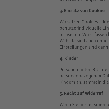
3. Einsatz von Cookies
Wir setzen Cookies – kle
benutzerindividuelle Ei
realisieren. Wir erfass
Website sind auch ohne 
Einstellungen sind dann 
4. Kinder
Personen unter 18 Jahre
personenbezogenen Date
Kindern an, sammeln dies
5. Recht auf Widerruf
Wenn Sie uns personenbe