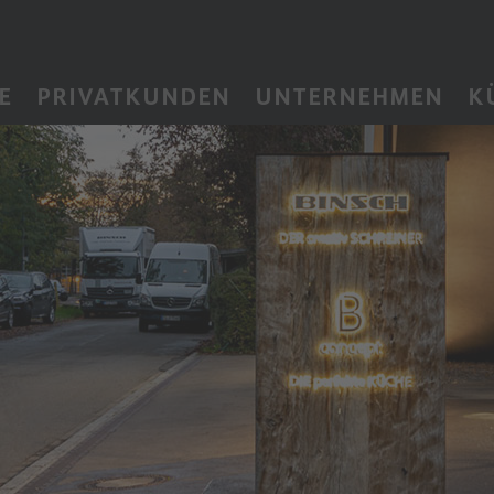
E
PRIVATKUNDEN
UNTERNEHMEN
K