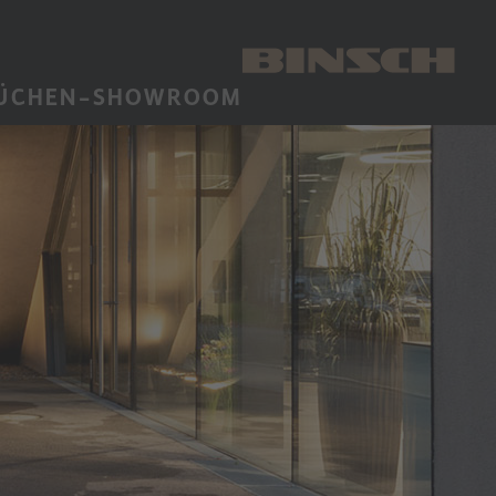
ÜCHEN-SHOWROOM